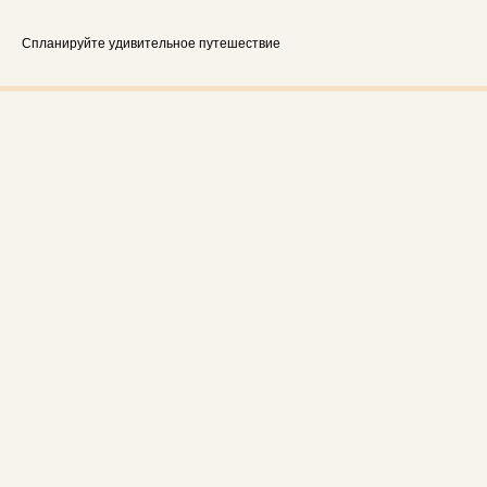
Спланируйте удивительное путешествие