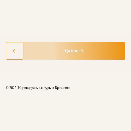
Далее
© 2025. Индивидуальные туры в Бразилию