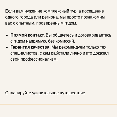
Если вам нужен не комплексный тур, а посещение
одного города или региона, мы просто познакомим
вас с опытным, проверенным гидом.
Прямой контакт.
Вы общаетесь и договариваетесь
с гидом напрямую, без комиссий.
Гарантия качества.
Мы рекомендуем только тех
специалистов, с кем работали лично и кто доказал
свой профессионализм.
Спланируйте удивительное путешествие