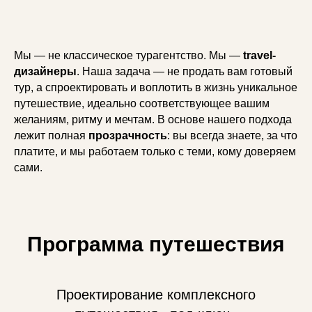
Мы — не классическое турагентство. Мы —
travel-
дизайнеры
. Наша задача — не продать вам готовый
тур, а спроектировать и воплотить в жизнь уникальное
путешествие, идеально соответствующее вашим
желаниям, ритму и мечтам. В основе нашего подхода
лежит полная
прозрачность
: вы всегда знаете, за что
платите, и мы работаем только с теми, кому доверяем
сами.
Программа путешествия
Проектирование комплексного