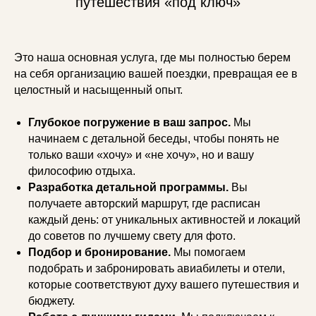
путешествия «под ключ»
Это наша основная услуга, где мы полностью берем
на себя организацию вашей поездки, превращая ее в
целостный и насыщенный опыт.
Глубокое погружение в ваш запрос.
Мы
начинаем с детальной беседы, чтобы понять не
только ваши «хочу» и «не хочу», но и вашу
философию отдыха.
Разработка детальной программы.
Вы
получаете авторский маршрут, где расписан
каждый день: от уникальных активностей и локаций
до советов по лучшему свету для фото.
Подбор и бронирование.
Мы помогаем
подобрать и забронировать авиабилеты и отели,
которые соответствуют духу вашего путешествия и
бюджету.