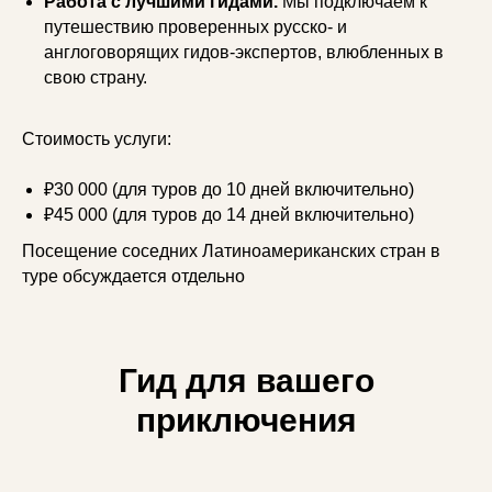
Работа с лучшими гидами.
Мы подключаем к
путешествию проверенных русско- и
англоговорящих гидов-экспертов, влюбленных в
свою страну.
Стоимость услуги:
₽30 000 (для туров до 10 дней включительно)
₽45 000 (для туров до 14 дней включительно)
Посещение соседних Латиноамериканских стран в
туре обсуждается отдельно
Гид для вашего
приключения