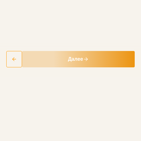
Далее