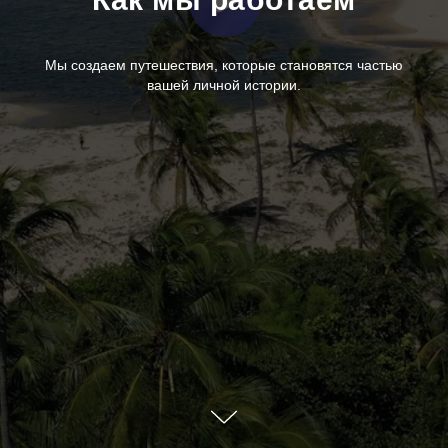
Мы создаем путешествия, которые становятся частью
вашей личной истории.