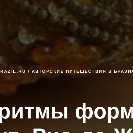
RAZIL.RU / АВТОРСКИЕ ПУТЕШЕСТВИЯ В БРАЗ
 ритмы фор